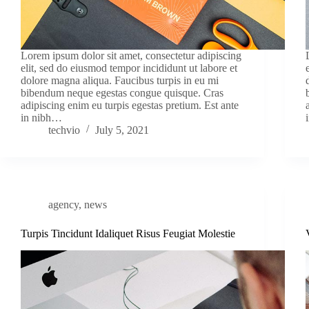
Lorem ipsum dolor sit amet, consectetur adipiscing
elit, sed do eiusmod tempor incididunt ut labore et
dolore magna aliqua. Faucibus turpis in eu mi
bibendum neque egestas congue quisque. Cras
adipiscing enim eu turpis egestas pretium. Est ante
in nibh…
techvio
July 5, 2021
agency
,
news
Turpis Tincidunt Idaliquet Risus Feugiat Molestie