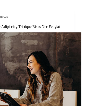
news
 Adipiscing Tristique Risus Nec Feugiat