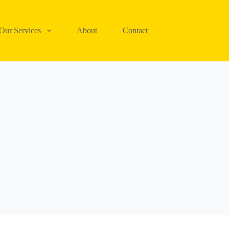
Our Services
About
Contact