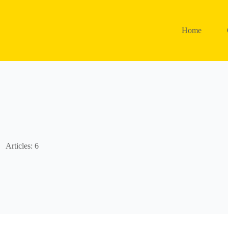
Home
Articles: 6