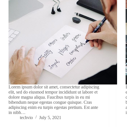
Lorem ipsum dolor sit amet, consectetur adipiscing
elit, sed do eiusmod tempor incididunt ut labore et
dolore magna aliqua. Faucibus turpis in eu mi
bibendum neque egestas congue quisque. Cras
adipiscing enim eu turpis egestas pretium. Est ante
in nibh…
techvio
July 5, 2021